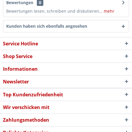
Bewertungen
0
Bewertungen lesen, schreiben und diskutieren...
mehr
Kunden haben sich ebenfalls angesehen
Service Hotline
Shop Service
Informationen
Newsletter
Top Kundenzufriedenheit
Wir verschicken mit
Zahlungsmethoden