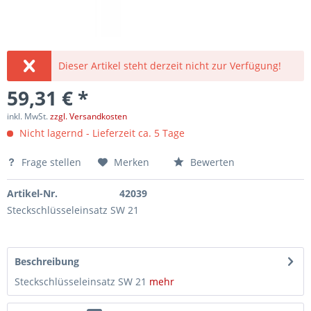
Dieser Artikel steht derzeit nicht zur Verfügung!
59,31 € *
inkl. MwSt.
zzgl. Versandkosten
Nicht lagernd - Lieferzeit ca. 5 Tage
Frage stellen
Merken
Bewerten
Artikel-Nr.
42039
Steckschlüsseleinsatz SW 21
Beschreibung
Steckschlüsseleinsatz SW 21
mehr