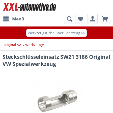
Menü
Werkzeugsuche über Fahrzeug >>
Original VAG-Werkzeuge
Steckschlüsseleinsatz SW21 3186 Original
VW Spezialwerkzeug