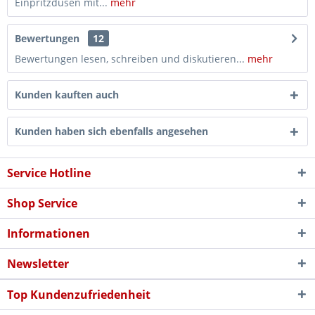
Einpritzdüsen mit...
mehr
Bewertungen
12
Bewertungen lesen, schreiben und diskutieren...
mehr
Kunden kauften auch
Kunden haben sich ebenfalls angesehen
Service Hotline
Shop Service
Informationen
Newsletter
Top Kundenzufriedenheit