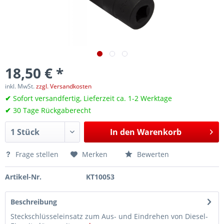
18,50 € *
inkl. MwSt.
zzgl. Versandkosten
✔
Sofort versandfertig, Lieferzeit ca. 1-2 Werktage
✔
30 Tage Rückgaberecht
In den
Warenkorb
Frage stellen
Merken
Bewerten
Artikel-Nr.
KT10053
Beschreibung
Steckschlüsseleinsatz zum Aus- und Eindrehen von Diesel-