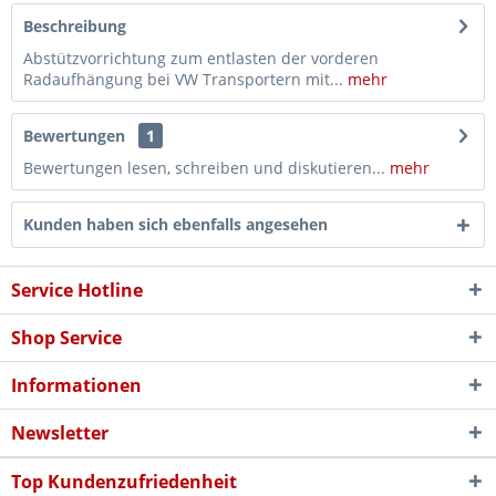
Beschreibung
Abstützvorrichtung zum entlasten der vorderen
Radaufhängung bei VW Transportern mit...
mehr
Bewertungen
1
Bewertungen lesen, schreiben und diskutieren...
mehr
Kunden haben sich ebenfalls angesehen
Service Hotline
Shop Service
Informationen
Newsletter
Top Kundenzufriedenheit