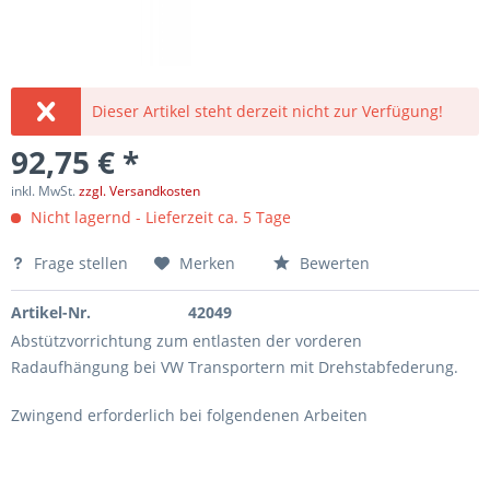
Dieser Artikel steht derzeit nicht zur Verfügung!
92,75 € *
inkl. MwSt.
zzgl. Versandkosten
Nicht lagernd - Lieferzeit ca. 5 Tage
Frage stellen
Merken
Bewerten
Artikel-Nr.
42049
Abstützvorrichtung zum entlasten der vorderen
Radaufhängung bei VW Transportern mit Drehstabfederung.
Zwingend erforderlich bei folgendenen Arbeiten