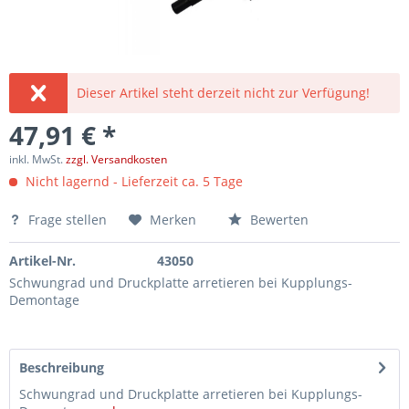
Dieser Artikel steht derzeit nicht zur Verfügung!
47,91 € *
inkl. MwSt.
zzgl. Versandkosten
Nicht lagernd - Lieferzeit ca. 5 Tage
Frage stellen
Merken
Bewerten
Artikel-Nr.
43050
Schwungrad und Druckplatte arretieren bei Kupplungs-
Demontage
Beschreibung
Schwungrad und Druckplatte arretieren bei Kupplungs-