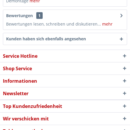
Demontage
mehr
Bewertungen
1
Bewertungen lesen, schreiben und diskutieren...
mehr
Kunden haben sich ebenfalls angesehen
Service Hotline
Shop Service
Informationen
Newsletter
Top Kundenzufriedenheit
Wir verschicken mit