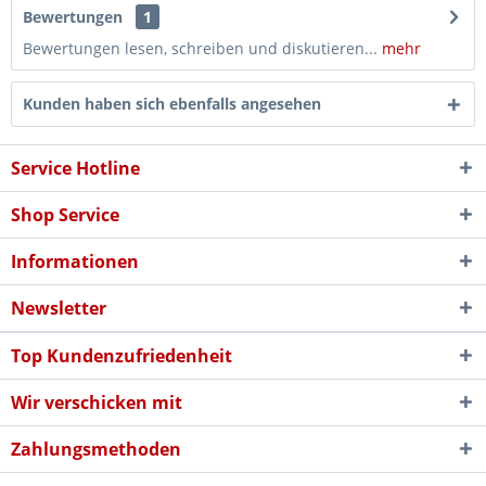
Bewertungen
1
Bewertungen lesen, schreiben und diskutieren...
mehr
Kunden haben sich ebenfalls angesehen
Service Hotline
Shop Service
Informationen
Newsletter
Top Kundenzufriedenheit
Wir verschicken mit
Zahlungsmethoden