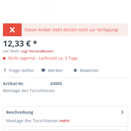
Dieser Artikel steht derzeit nicht zur Verfügung!
12,33 € *
inkl. MwSt.
zzgl. Versandkosten
Nicht lagernd - Lieferzeit ca. 5 Tage
Frage stellen
Merken
Bewerten
Artikel-Nr.
43055
Montage des Türschlosses
Beschreibung
Montage des Türschlosses
mehr