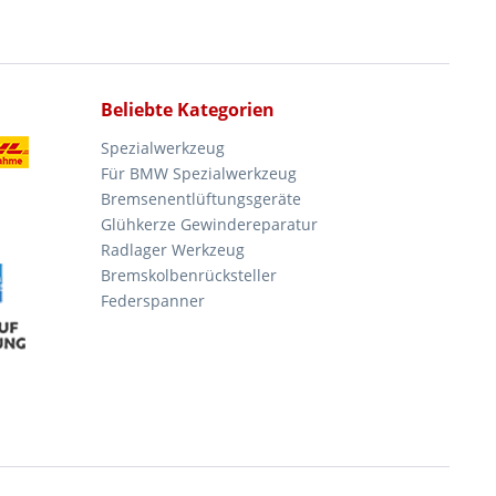
Beliebte Kategorien
Spezialwerkzeug
Für BMW Spezialwerkzeug
Bremsenentlüftungsgeräte
Glühkerze Gewindereparatur
Radlager Werkzeug
Bremskolbenrücksteller
Federspanner