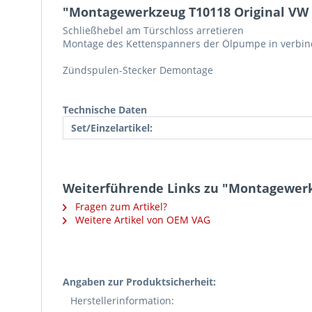
"Montagewerkzeug T10118 Original VW
Schließhebel am Türschloss arretieren
Montage des Kettenspanners der Ölpumpe in verbin
Zündspulen-Stecker Demontage
Technische Daten
Set/Einzelartikel:
Weiterführende Links zu "Montagewerk
Fragen zum Artikel?
Weitere Artikel von OEM VAG
Angaben zur Produktsicherheit:
Herstellerinformation: