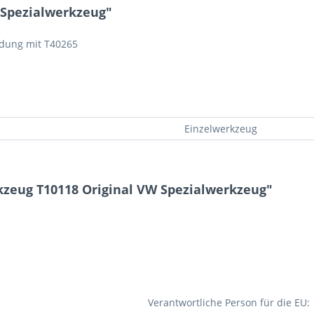
 Spezialwerkzeug"
dung mit T40265
Einzelwerkzeug
zeug T10118 Original VW Spezialwerkzeug"
Verantwortliche Person für die EU: