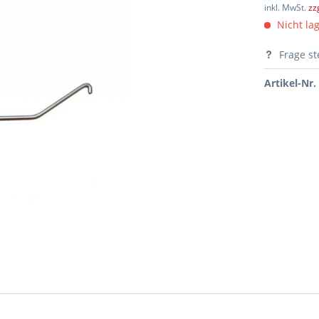
inkl. MwSt.
zz
Nicht lag
Frage st
Artikel-Nr.