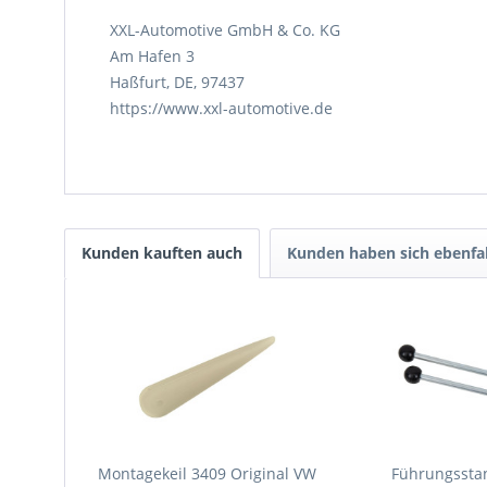
XXL-Automotive GmbH & Co. KG
Am Hafen 3
Haßfurt, DE, 97437
https://www.xxl-automotive.de
Kunden kauften auch
Kunden haben sich ebenfa
Montagekeil 3409 Original VW
Führungssta