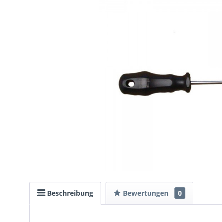
Beschreibung
Bewertungen
0