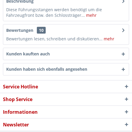
Beschreibung
Diese Führungsstangen werden benötigt um die
Fahrzeugfront bzw. den Schlossträger...
mehr
Bewertungen
10
Bewertungen lesen, schreiben und diskutieren...
mehr
Kunden kauften auch
Kunden haben sich ebenfalls angesehen
Service Hotline
Shop Service
Informationen
Newsletter