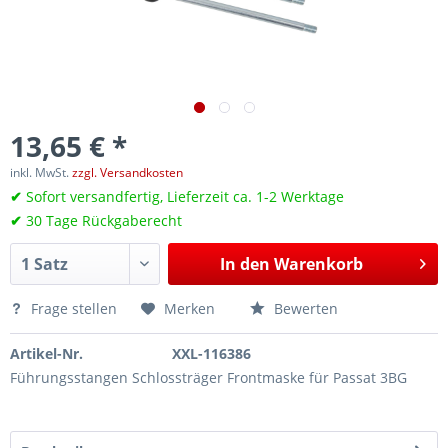
13,65 € *
inkl. MwSt.
zzgl. Versandkosten
✔
Sofort versandfertig, Lieferzeit ca. 1-2 Werktage
✔
30 Tage Rückgaberecht
In den
Warenkorb
Frage stellen
Merken
Bewerten
Artikel-Nr.
XXL-116386
Führungsstangen Schlossträger Frontmaske für Passat 3BG