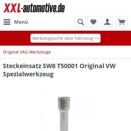
Menü
Werkzeugsuche über Fahrzeug >>
Original VAG-Werkzeuge
Steckeinsatz SW8 T50001 Original VW
Spezialwerkzeug