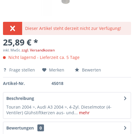
Dieser Artikel steht derzeit nicht zur Verfügung!
25,89 € *
inkl. MwSt.
zzgl. Versandkosten
Nicht lagernd - Lieferzeit ca. 5 Tage
Frage stellen
Merken
Bewerten
Artikel-Nr.
45018
Beschreibung
Touran 2004 >, Audi A3 2004 >, 4-Zyl. Dieselmotor (4-
Ventiler) Glühstiftkerzen aus- und...
mehr
Bewertungen
0