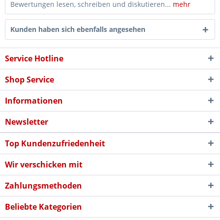
Bewertungen lesen, schreiben und diskutieren...
mehr
Kunden haben sich ebenfalls angesehen
Service Hotline
Shop Service
Informationen
Newsletter
Top Kundenzufriedenheit
Wir verschicken mit
Zahlungsmethoden
Beliebte Kategorien