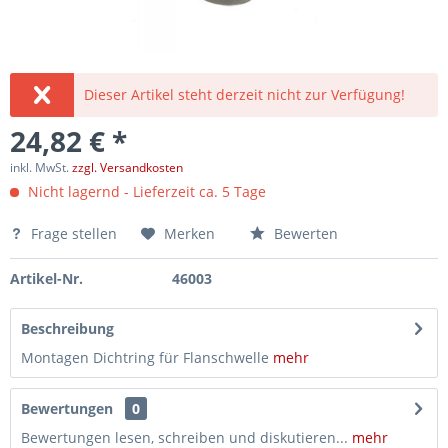
Dieser Artikel steht derzeit nicht zur Verfügung!
24,82 € *
inkl. MwSt.
zzgl. Versandkosten
Nicht lagernd - Lieferzeit ca. 5 Tage
Frage stellen
Merken
Bewerten
Artikel-Nr.
46003
Beschreibung
Montagen Dichtring für Flanschwelle
mehr
Bewertungen
0
Bewertungen lesen, schreiben und diskutieren...
mehr