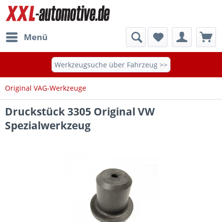
Menü
Werkzeugsuche über Fahrzeug >>
Original VAG-Werkzeuge
Druckstück 3305 Original VW
Spezialwerkzeug