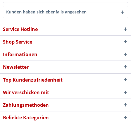
Kunden haben sich ebenfalls angesehen
Service Hotline
Shop Service
Informationen
Newsletter
Top Kundenzufriedenheit
Wir verschicken mit
Zahlungsmethoden
Beliebte Kategorien