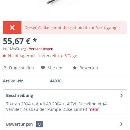
Dieser Artikel steht derzeit nicht zur Verfügung!
55,67 € *
inkl. MwSt.
zzgl. Versandkosten
Nicht lagernd - Lieferzeit ca. 5 Tage
Frage stellen
Merken
Bewerten
Artikel-Nr.
44036
Beschreibung
Touran 2004 >, Audi A3 2004 >, 4 Zyl. Dieselmotor (4-
Ventiler) Ausbau der Pumpe-Düse-Einheit
mehr
Bewertungen
0