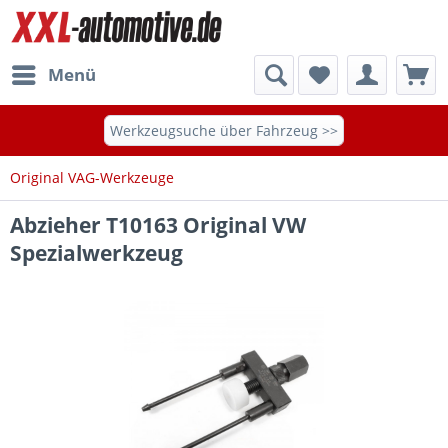
Menü
Werkzeugsuche über Fahrzeug >>
Original VAG-Werkzeuge
Abzieher T10163 Original VW
Spezialwerkzeug