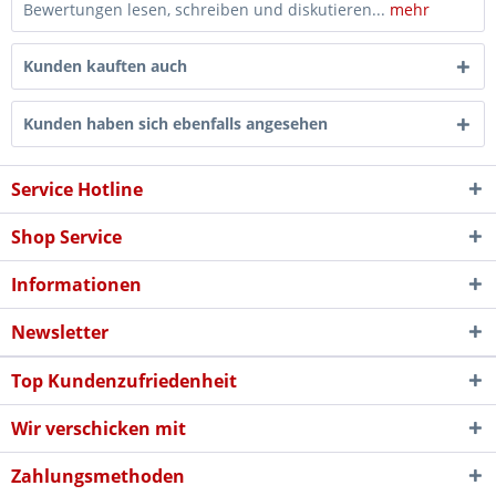
Bewertungen lesen, schreiben und diskutieren...
mehr
Kunden kauften auch
Kunden haben sich ebenfalls angesehen
Service Hotline
Shop Service
Informationen
Newsletter
Top Kundenzufriedenheit
Wir verschicken mit
Zahlungsmethoden