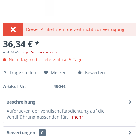
Dieser Artikel steht derzeit nicht zur Verfügung!
36,34 € *
inkl. MwSt.
zzgl. Versandkosten
Nicht lagernd - Lieferzeit ca. 5 Tage
Frage stellen
Merken
Bewerten
Artikel-Nr.
45046
Beschreibung
Aufdrücken der Ventilschaftabdichtung auf die
Ventilführung passenden für...
mehr
Bewertungen
0