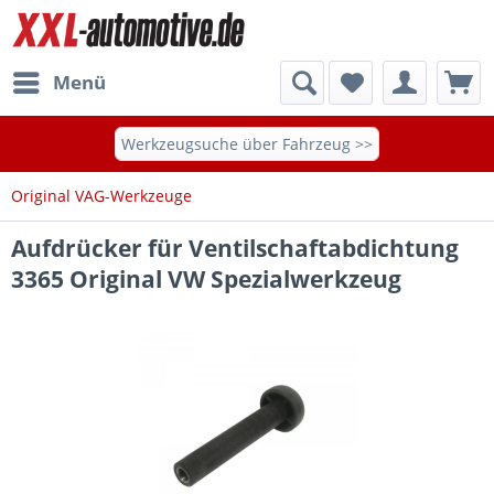
Menü
Werkzeugsuche über Fahrzeug >>
Original VAG-Werkzeuge
Aufdrücker für Ventilschaftabdichtung
3365 Original VW Spezialwerkzeug