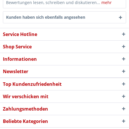
Bewertungen lesen, schreiben und diskutieren...
mehr
Kunden haben sich ebenfalls angesehen
Service Hotline
Shop Service
Informationen
Newsletter
Top Kundenzufriedenheit
Wir verschicken mit
Zahlungsmethoden
Beliebte Kategorien