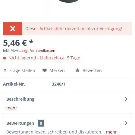
Dieser Artikel steht derzeit nicht zur Verfügung!
5,46 € *
inkl. MwSt.
zzgl. Versandkosten
Nicht lagernd - Lieferzeit ca. 5 Tage
Frage stellen
Merken
Bewerten
Artikel-Nr.
3240/1
Beschreibung
mehr
Bewertungen
0
Bewertungen lesen, schreiben und diskutieren...
mehr