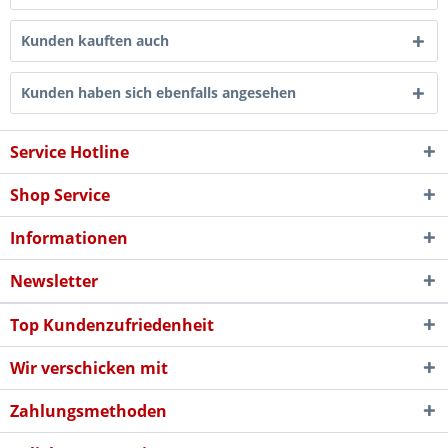
Kunden kauften auch
Kunden haben sich ebenfalls angesehen
Service Hotline
Shop Service
Informationen
Newsletter
Top Kundenzufriedenheit
Wir verschicken mit
Zahlungsmethoden