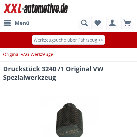
Menü
Werkzeugsuche über Fahrzeug >>
Original VAG-Werkzeuge
Druckstück 3240 /1 Original VW
Spezialwerkzeug