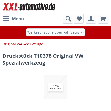
Menü
Werkzeugsuche über Fahrzeug >>
Original VAG-Werkzeuge
Druckstück T10378 Original VW
Spezialwerkzeug