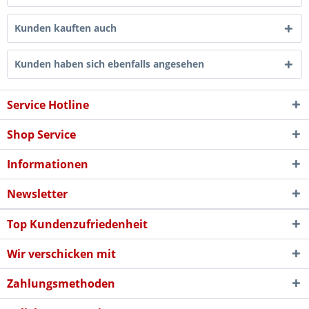
Kunden kauften auch
Kunden haben sich ebenfalls angesehen
Service Hotline
Shop Service
Informationen
Newsletter
Top Kundenzufriedenheit
Wir verschicken mit
Zahlungsmethoden