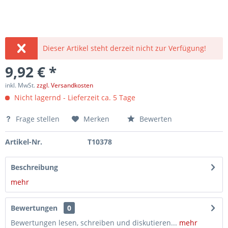
Dieser Artikel steht derzeit nicht zur Verfügung!
9,92 € *
inkl. MwSt.
zzgl. Versandkosten
Nicht lagernd - Lieferzeit ca. 5 Tage
Frage stellen
Merken
Bewerten
Artikel-Nr.
T10378
Beschreibung
mehr
Bewertungen
0
Bewertungen lesen, schreiben und diskutieren...
mehr