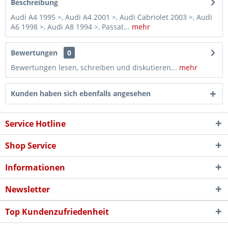
Beschreibung
Audi A4 1995 >, Audi A4 2001 >, Audi Cabriolet 2003 >, Audi
A6 1998 >, Audi A8 1994 >, Passat...
mehr
Bewertungen
0
Bewertungen lesen, schreiben und diskutieren...
mehr
Kunden haben sich ebenfalls angesehen
Service Hotline
Shop Service
Informationen
Newsletter
Top Kundenzufriedenheit