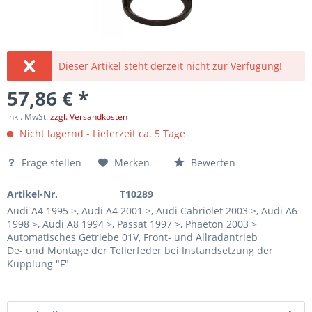
Dieser Artikel steht derzeit nicht zur Verfügung!
57,86 € *
inkl. MwSt.
zzgl. Versandkosten
Nicht lagernd - Lieferzeit ca. 5 Tage
Frage stellen
Merken
Bewerten
Artikel-Nr.
T10289
Audi A4 1995 >, Audi A4 2001 >, Audi Cabriolet 2003 >, Audi A6
1998 >, Audi A8 1994 >, Passat 1997 >, Phaeton 2003 >
Automatisches Getriebe 01V, Front- und Allradantrieb
De- und Montage der Tellerfeder bei Instandsetzung der
Kupplung "F"