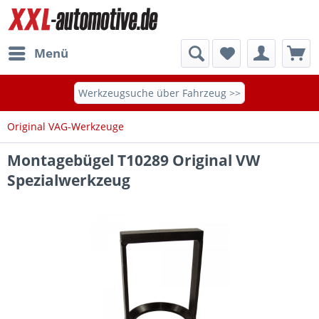
Menü
Werkzeugsuche über Fahrzeug >>
Original VAG-Werkzeuge
Montagebügel T10289 Original VW
Spezialwerkzeug