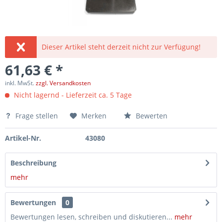
Dieser Artikel steht derzeit nicht zur Verfügung!
61,63 € *
inkl. MwSt.
zzgl. Versandkosten
Nicht lagernd - Lieferzeit ca. 5 Tage
Frage stellen
Merken
Bewerten
Artikel-Nr.
43080
Beschreibung
mehr
Bewertungen
0
Bewertungen lesen, schreiben und diskutieren...
mehr