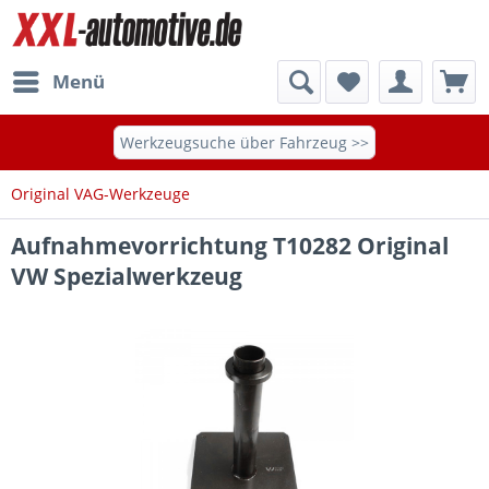
Menü
Werkzeugsuche über Fahrzeug >>
Original VAG-Werkzeuge
Aufnahmevorrichtung T10282 Original
VW Spezialwerkzeug