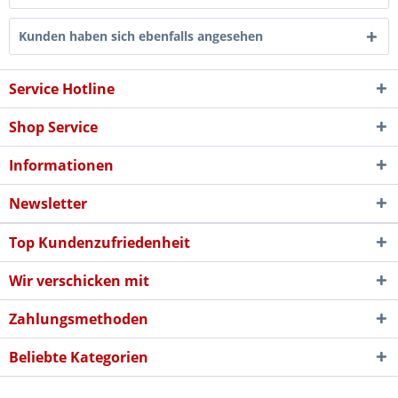
Kunden haben sich ebenfalls angesehen
Service Hotline
Shop Service
Informationen
Newsletter
Top Kundenzufriedenheit
Wir verschicken mit
Zahlungsmethoden
Beliebte Kategorien