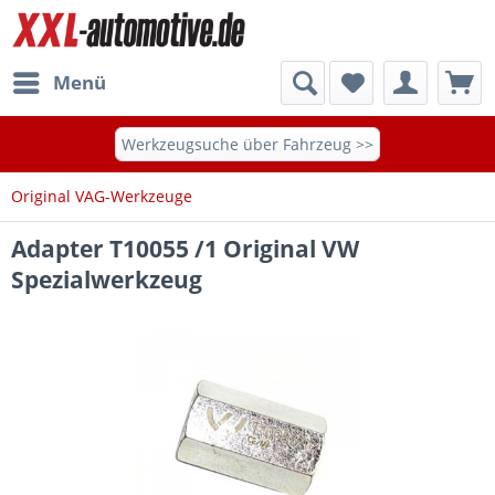
Menü
Werkzeugsuche über Fahrzeug >>
Original VAG-Werkzeuge
Adapter T10055 /1 Original VW
Spezialwerkzeug