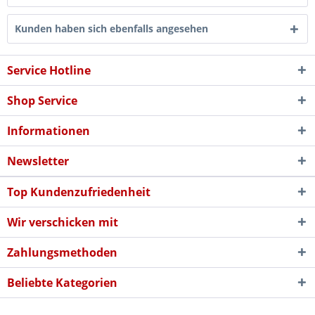
Kunden haben sich ebenfalls angesehen
Service Hotline
Shop Service
Informationen
Newsletter
Top Kundenzufriedenheit
Wir verschicken mit
Zahlungsmethoden
Beliebte Kategorien