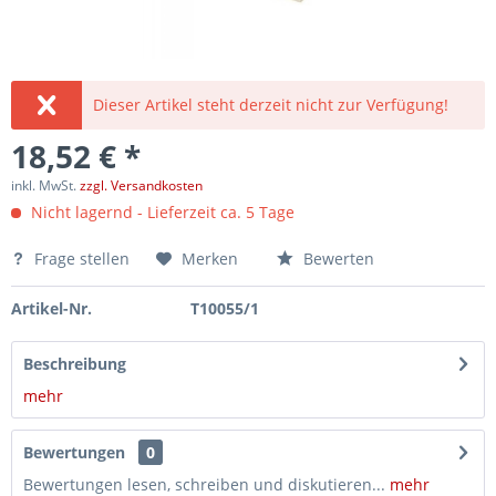
Dieser Artikel steht derzeit nicht zur Verfügung!
18,52 € *
inkl. MwSt.
zzgl. Versandkosten
Nicht lagernd - Lieferzeit ca. 5 Tage
Frage stellen
Merken
Bewerten
Artikel-Nr.
T10055/1
Beschreibung
mehr
Bewertungen
0
Bewertungen lesen, schreiben und diskutieren...
mehr