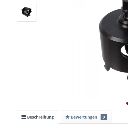
Beschreibung
Bewertungen
0