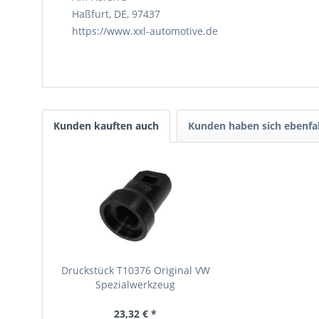
Haßfurt, DE, 97437
https://www.xxl-automotive.de
Kunden kauften auch
Kunden haben sich ebenfa
Druckstück T10376 Original VW
Spezialwerkzeug
23,32 € *