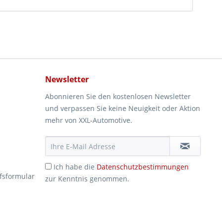
Newsletter
Abonnieren Sie den kostenlosen Newsletter
und verpassen Sie keine Neuigkeit oder Aktion
mehr von XXL-Automotive.
Ich habe die
Datenschutzbestimmungen
fsformular
zur Kenntnis genommen.