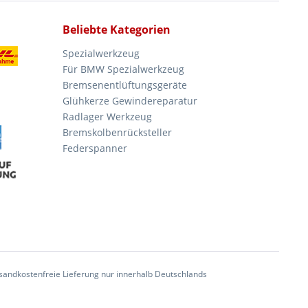
Beliebte Kategorien
Spezialwerkzeug
Für BMW Spezialwerkzeug
Bremsenentlüftungsgeräte
Glühkerze Gewindereparatur
Radlager Werkzeug
Bremskolbenrücksteller
Federspanner
andkostenfreie Lieferung nur innerhalb Deutschlands