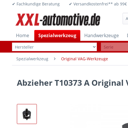
✔ Fachkundige Beratung ✔ Versandkostenfrei** ab 
Home
Spezialwerkzeug
Handwerkzeuge
Spezialwerkzeug
Original VAG-Werkzeuge
Abzieher T10373 A Original