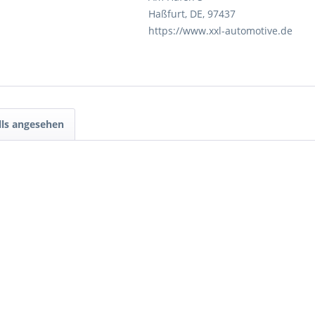
Haßfurt, DE, 97437
https://www.xxl-automotive.de
lls angesehen