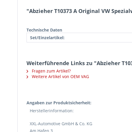
"Abzieher T10373 A Original VW Spezia
Technische Daten
Set/Einzelartikel:
Weiterführende Links zu "Abzieher T10
Fragen zum Artikel?
Weitere Artikel von OEM VAG
Angaben zur Produktsicherheit:
Herstellerinformation:
XXL-Automotive GmbH & Co. KG
Am Hafen 3