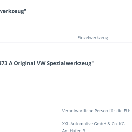
lwerkzeug"
Einzelwerkzeug
373 A Original VW Spezialwerkzeug"
Verantwortliche Person für die EU:
XXL-Automotive GmbH & Co. KG
Am Hafen 3