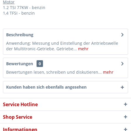
Motor
1.2 TSI 77KW - benzin
1,4 TFSI - benzin
Beschreibung
Anwendung: Messung und Einstellung der Antriebswelle
der Multitronic-Getriebe. Getriebe...
mehr
Bewertungen
0
Bewertungen lesen, schreiben und diskutieren...
mehr
Kunden haben sich ebenfalls angesehen
Service Hotline
Shop Service
Informationen