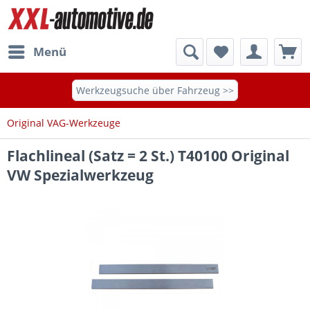
Menü
Werkzeugsuche über Fahrzeug >>
Original VAG-Werkzeuge
Flachlineal (Satz = 2 St.) T40100 Original
VW Spezialwerkzeug