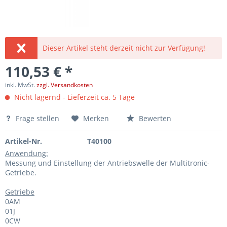
Dieser Artikel steht derzeit nicht zur Verfügung!
110,53 € *
inkl. MwSt.
zzgl. Versandkosten
Nicht lagernd - Lieferzeit ca. 5 Tage
Frage stellen
Merken
Bewerten
Artikel-Nr.
T40100
Anwendung:
Messung und Einstellung der Antriebswelle der Multitronic-
Getriebe.
Getriebe
0AM
01J
0CW