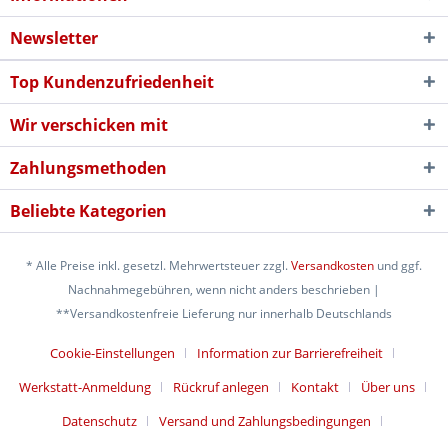
Newsletter
Top Kundenzufriedenheit
Wir verschicken mit
Zahlungsmethoden
Beliebte Kategorien
* Alle Preise inkl. gesetzl. Mehrwertsteuer zzgl.
Versandkosten
und ggf.
Nachnahmegebühren, wenn nicht anders beschrieben |
**Versandkostenfreie Lieferung nur innerhalb Deutschlands
Cookie-Einstellungen
Information zur Barrierefreiheit
Werkstatt-Anmeldung
Rückruf anlegen
Kontakt
Über uns
Datenschutz
Versand und Zahlungsbedingungen