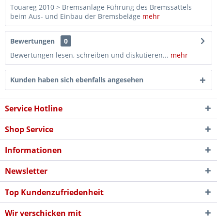
Touareg 2010 > Bremsanlage Führung des Bremssattels
beim Aus- und Einbau der Bremsbeläge
mehr
Bewertungen
0
Bewertungen lesen, schreiben und diskutieren...
mehr
Kunden haben sich ebenfalls angesehen
Service Hotline
Shop Service
Informationen
Newsletter
Top Kundenzufriedenheit
Wir verschicken mit