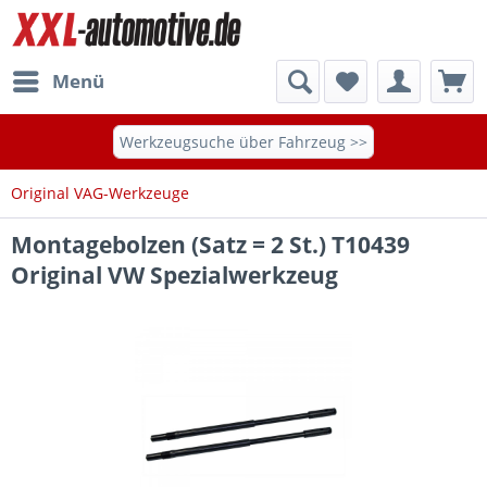
Menü
Werkzeugsuche über Fahrzeug >>
Original VAG-Werkzeuge
Montagebolzen (Satz = 2 St.) T10439
Original VW Spezialwerkzeug