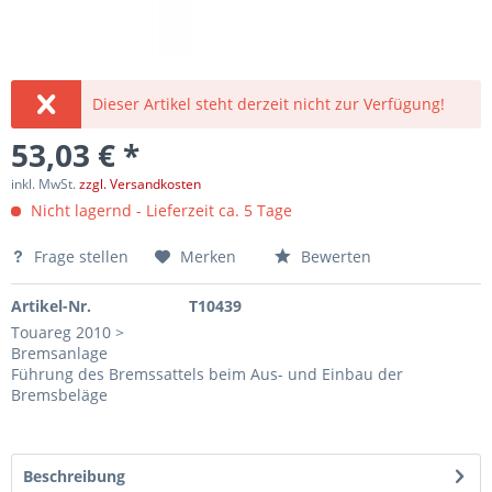
Dieser Artikel steht derzeit nicht zur Verfügung!
53,03 € *
inkl. MwSt.
zzgl. Versandkosten
Nicht lagernd - Lieferzeit ca. 5 Tage
Frage stellen
Merken
Bewerten
Artikel-Nr.
T10439
Touareg 2010 >
Bremsanlage
Führung des Bremssattels beim Aus- und Einbau der
Bremsbeläge
Beschreibung