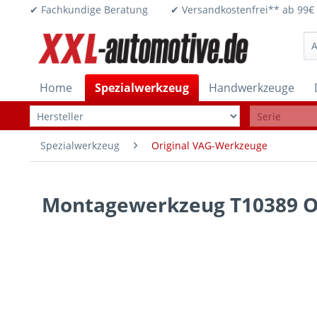
✔ Fachkundige Beratung ✔ Versandkostenfrei** ab 
Home
Spezialwerkzeug
Handwerkzeuge
Spezialwerkzeug
Original VAG-Werkzeuge
Montagewerkzeug T10389 Or