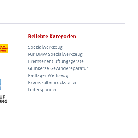
Beliebte Kategorien
Spezialwerkzeug
Für BMW Spezialwerkzeug
Bremsenentlüftungsgeräte
Glühkerze Gewindereparatur
Radlager Werkzeug
Bremskolbenrücksteller
Federspanner