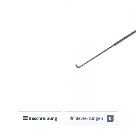
Beschreibung
Bewertungen
0