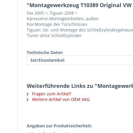
"Montagewerkzeug T10389 Original VW
Fox 2005 >, Tiguan 2008 >
Karosserie-Montagearbeiten, außen
Fox:Montage des Türschlosses
Tiguan: De- und Montage des Schließzylindergehäus
Türen ohne Schließzylinder
Technische Daten
Set/Einzelartikel:
Weiterführende Links zu "Montagewerk
Fragen zum Artikel?
Weitere Artikel von OEM VAG
Angaben zur Produktsicherheit: