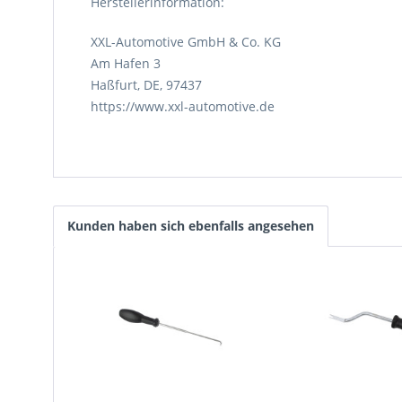
Herstellerinformation:
XXL-Automotive GmbH & Co. KG
Am Hafen 3
Haßfurt, DE, 97437
https://www.xxl-automotive.de
Kunden haben sich ebenfalls angesehen