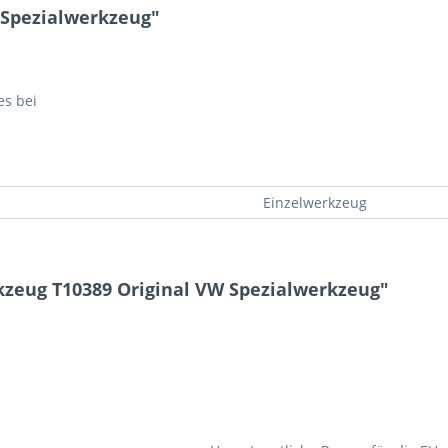
 Spezialwerkzeug"
es bei
Einzelwerkzeug
zeug T10389 Original VW Spezialwerkzeug"