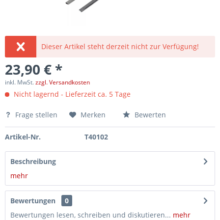
Dieser Artikel steht derzeit nicht zur Verfügung!
23,90 € *
inkl. MwSt.
zzgl. Versandkosten
Nicht lagernd - Lieferzeit ca. 5 Tage
Frage stellen
Merken
Bewerten
Artikel-Nr.
T40102
Beschreibung
mehr
Bewertungen
0
Bewertungen lesen, schreiben und diskutieren...
mehr