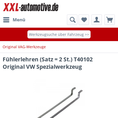
Menü
Werkzeugsuche über Fahrzeug >>
Original VAG-Werkzeuge
Fühlerlehren (Satz = 2 St.) T40102
Original VW Spezialwerkzeug