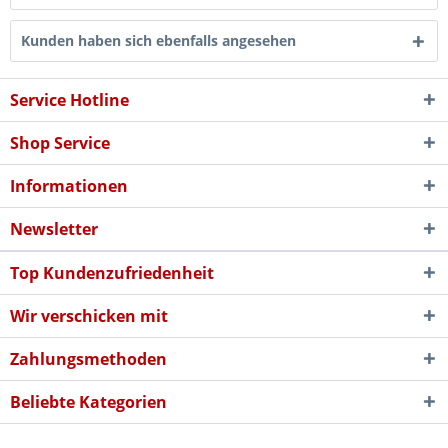
Kunden haben sich ebenfalls angesehen
Service Hotline
Shop Service
Informationen
Newsletter
Top Kundenzufriedenheit
Wir verschicken mit
Zahlungsmethoden
Beliebte Kategorien