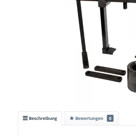
Beschreibung
Bewertungen
0