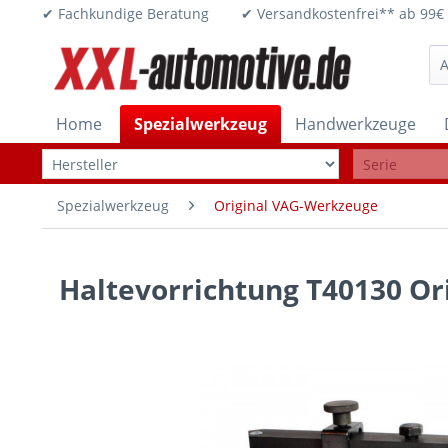
✔ Fachkundige Beratung ✔ Versandkostenfrei** ab 
Home
Spezialwerkzeug
Handwerkzeuge
Spezialwerkzeug
Original VAG-Werkzeuge
Haltevorrichtung T40130 Or