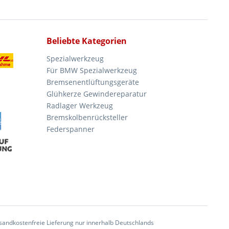
Beliebte Kategorien
Spezialwerkzeug
Für BMW Spezialwerkzeug
Bremsenentlüftungsgeräte
Glühkerze Gewindereparatur
Radlager Werkzeug
Bremskolbenrücksteller
Federspanner
andkostenfreie Lieferung nur innerhalb Deutschlands