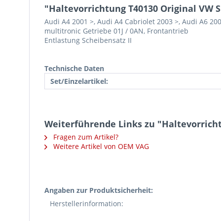
"Haltevorrichtung T40130 Original VW 
Audi A4 2001 >, Audi A4 Cabriolet 2003 >, Audi A6 20
multitronic Getriebe 01J / 0AN, Frontantrieb
Entlastung Scheibensatz II
Technische Daten
Set/Einzelartikel:
Weiterführende Links zu "Haltevorrich
Fragen zum Artikel?
Weitere Artikel von OEM VAG
Angaben zur Produktsicherheit:
Herstellerinformation: