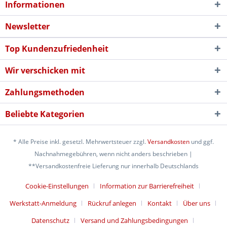
Informationen
Newsletter
Top Kundenzufriedenheit
Wir verschicken mit
Zahlungsmethoden
Beliebte Kategorien
* Alle Preise inkl. gesetzl. Mehrwertsteuer zzgl.
Versandkosten
und ggf.
Nachnahmegebühren, wenn nicht anders beschrieben |
**Versandkostenfreie Lieferung nur innerhalb Deutschlands
Cookie-Einstellungen
Information zur Barrierefreiheit
Werkstatt-Anmeldung
Rückruf anlegen
Kontakt
Über uns
Datenschutz
Versand und Zahlungsbedingungen