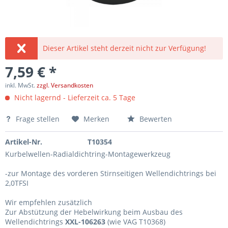
Dieser Artikel steht derzeit nicht zur Verfügung!
7,59 € *
inkl. MwSt.
zzgl. Versandkosten
Nicht lagernd - Lieferzeit ca. 5 Tage
Frage stellen
Merken
Bewerten
Artikel-Nr.
T10354
Kurbelwellen-Radialdichtring-Montagewerkzeug
-zur Montage des vorderen Stirnseitigen Wellendichtrings bei
2,0TFSI
Wir empfehlen zusätzlich
Zur Abstützung der Hebelwirkung beim Ausbau des
Wellendichtrings
XXL-106263
(wie VAG T10368)