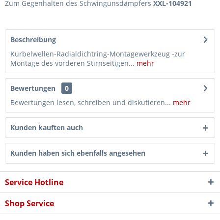
Zum Gegenhalten des Schwingunsdämpfers
XXL-104921
Beschreibung
Kurbelwellen-Radialdichtring-Montagewerkzeug -zur
Montage des vorderen Stirnseitigen...
mehr
Bewertungen
0
Bewertungen lesen, schreiben und diskutieren...
mehr
Kunden kauften auch
Kunden haben sich ebenfalls angesehen
Service Hotline
Shop Service