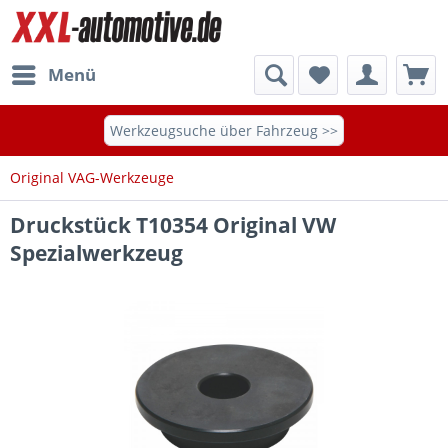
Menü
Werkzeugsuche über Fahrzeug >>
Original VAG-Werkzeuge
Druckstück T10354 Original VW
Spezialwerkzeug