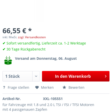
66,55 € *
inkl. MwSt.
zzgl. Versandkosten
✔
Sofort versandfertig, Lieferzeit ca. 1-2 Werktage
✔
30 Tage Rückgaberecht
Versand am Donnerstag, 06. August
In den
Warenkorb
Frage stellen
Merken
Bewerten
Artikel-Nr.
XXL-105551
für Fahrzeuge mit 1.8 und 2.0 L TSI / FSI / TFSI Motoren
mit 4 passgenauen Zapfen