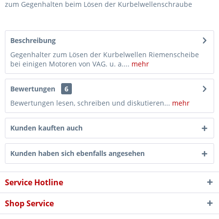
zum Gegenhalten beim Lösen der Kurbelwellenschraube
Beschreibung
Gegenhalter zum Lösen der Kurbelwellen Riemenscheibe
bei einigen Motoren von VAG. u. a....
mehr
Bewertungen
6
Bewertungen lesen, schreiben und diskutieren...
mehr
Kunden kauften auch
Kunden haben sich ebenfalls angesehen
Service Hotline
Shop Service