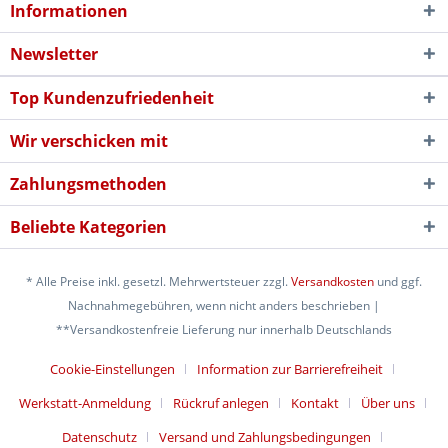
Informationen
Newsletter
Top Kundenzufriedenheit
Wir verschicken mit
Zahlungsmethoden
Beliebte Kategorien
* Alle Preise inkl. gesetzl. Mehrwertsteuer zzgl.
Versandkosten
und ggf.
Nachnahmegebühren, wenn nicht anders beschrieben |
**Versandkostenfreie Lieferung nur innerhalb Deutschlands
Cookie-Einstellungen
Information zur Barrierefreiheit
Werkstatt-Anmeldung
Rückruf anlegen
Kontakt
Über uns
Datenschutz
Versand und Zahlungsbedingungen