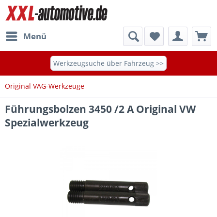
Menü
Werkzeugsuche über Fahrzeug >>
Original VAG-Werkzeuge
Führungsbolzen 3450 /2 A Original VW
Spezialwerkzeug