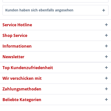
Kunden haben sich ebenfalls angesehen
Service Hotline
Shop Service
Informationen
Newsletter
Top Kundenzufriedenheit
Wir verschicken mit
Zahlungsmethoden
Beliebte Kategorien