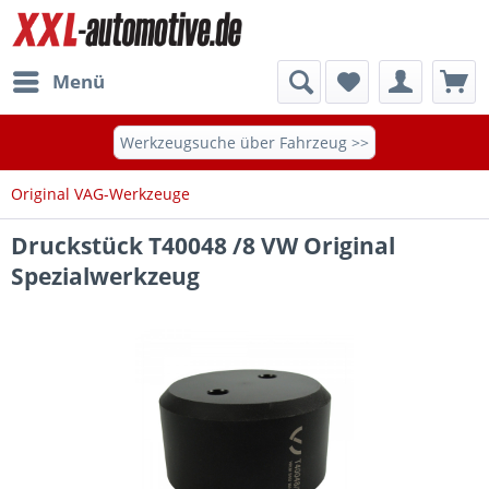
Menü
Werkzeugsuche über Fahrzeug >>
Original VAG-Werkzeuge
Druckstück T40048 /8 VW Original
Spezialwerkzeug