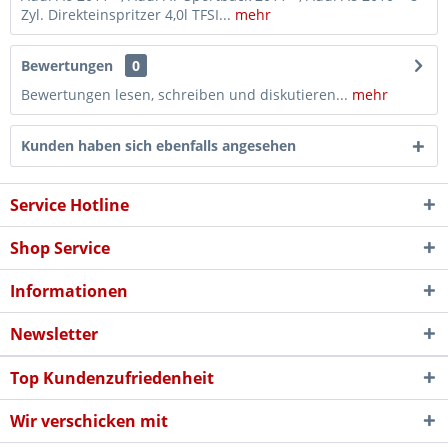
Zyl. Direkteinspritzer 4,0l TFSI...
mehr
Bewertungen
0
Bewertungen lesen, schreiben und diskutieren...
mehr
Kunden haben sich ebenfalls angesehen
Service Hotline
Shop Service
Informationen
Newsletter
Top Kundenzufriedenheit
Wir verschicken mit