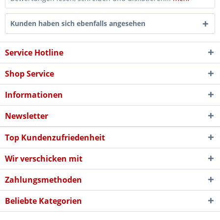
Kunden haben sich ebenfalls angesehen
Service Hotline
Shop Service
Informationen
Newsletter
Top Kundenzufriedenheit
Wir verschicken mit
Zahlungsmethoden
Beliebte Kategorien