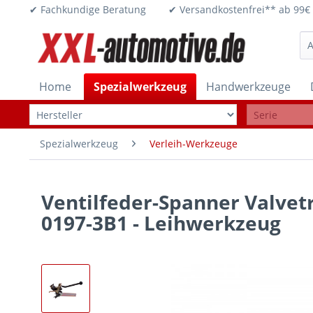
✔ Fachkundige Beratung ✔ Versandkostenfrei** ab 
Home
Spezialwerkzeug
Handwerkzeuge
Spezialwerkzeug
Verleih-Werkzeuge
Ventilfeder-Spanner Valvetr
0197-3B1 - Leihwerkzeug