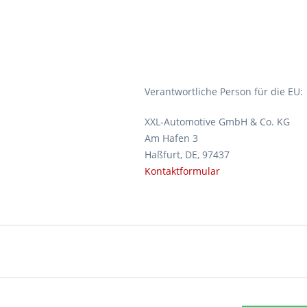
Verantwortliche Person für die EU:
XXL-Automotive GmbH & Co. KG
Am Hafen 3
Haßfurt, DE, 97437
Kontaktformular