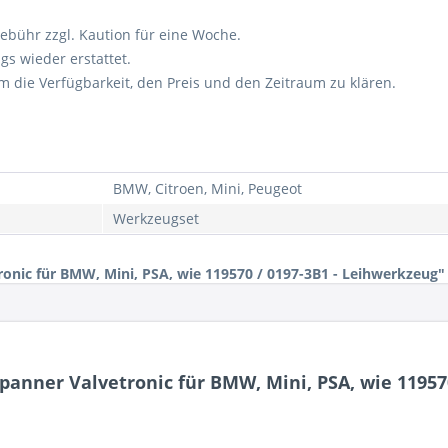
ebühr zzgl. Kaution für eine Woche.
s wieder erstattet.
m die Verfügbarkeit, den Preis und den Zeitraum zu klären.
BMW, Citroen, Mini, Peugeot
Werkzeugset
onic für BMW, Mini, PSA, wie 119570 / 0197-3B1 - Leihwerkzeug"
panner Valvetronic für BMW, Mini, PSA, wie 11957