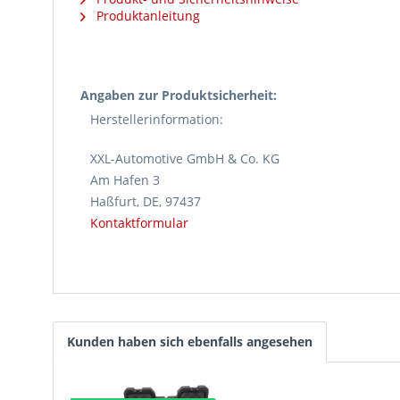
Produktanleitung
Angaben zur Produktsicherheit:
Herstellerinformation:
XXL-Automotive GmbH & Co. KG
Am Hafen 3
Haßfurt, DE, 97437
Kontaktformular
Kunden haben sich ebenfalls angesehen