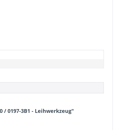
0 / 0197-3B1 - Leihwerkzeug"