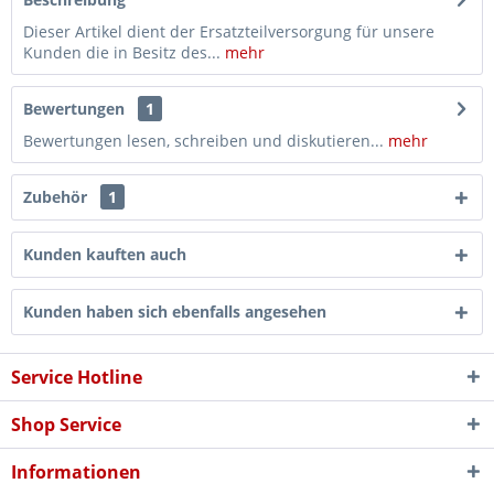
Dieser Artikel dient der Ersatzteilversorgung für unsere
Kunden die in Besitz des...
mehr
Bewertungen
1
Bewertungen lesen, schreiben und diskutieren...
mehr
Zubehör
1
Kunden kauften auch
Kunden haben sich ebenfalls angesehen
Service Hotline
Shop Service
Informationen