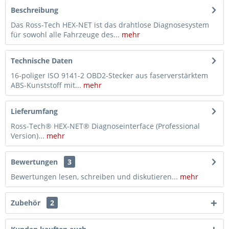
Beschreibung
Das Ross-Tech HEX-NET ist das drahtlose Diagnosesystem
für sowohl alle Fahrzeuge des...
mehr
Technische Daten
16-poliger ISO 9141-2 OBD2-Stecker aus faserverstärktem
ABS-Kunststoff mit...
mehr
Lieferumfang
Ross-Tech® HEX-NET® Diagnoseinterface (Professional
Version)...
mehr
Bewertungen
3
Bewertungen lesen, schreiben und diskutieren...
mehr
Zubehör
2