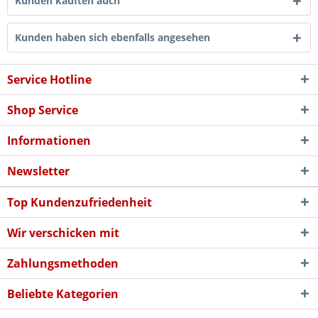
Kunden kauften auch
Kunden haben sich ebenfalls angesehen
Service Hotline
Shop Service
Informationen
Newsletter
Top Kundenzufriedenheit
Wir verschicken mit
Zahlungsmethoden
Beliebte Kategorien