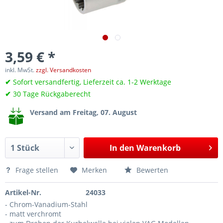
3,59 € *
inkl. MwSt.
zzgl. Versandkosten
✔
Sofort versandfertig, Lieferzeit ca. 1-2 Werktage
✔
30 Tage Rückgaberecht
Versand am Freitag, 07. August
In den
Warenkorb
Frage stellen
Merken
Bewerten
Artikel-Nr.
24033
- Chrom-Vanadium-Stahl
- matt verchromt