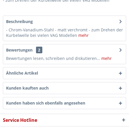
- zum Drehen der Kurbelwelle bei vielen VAG Modellen
Beschreibung
- Chrom-Vanadium-Stahl - matt verchromt - zum Drehen der
Kurbelwelle bei vielen VAG Modellen
mehr
Bewertungen
2
Bewertungen lesen, schreiben und diskutieren...
mehr
Ähnliche Artikel
Kunden kauften auch
Kunden haben sich ebenfalls angesehen
Service Hotline