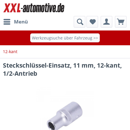
Menü
Werkzeugsuche über Fahrzeug >>
12-kant
Steckschlüssel-Einsatz, 11 mm, 12-kant,
1/2-Antrieb