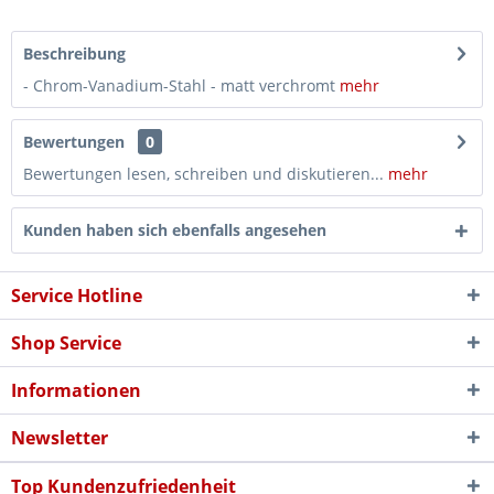
Beschreibung
- Chrom-Vanadium-Stahl - matt verchromt
mehr
Bewertungen
0
Bewertungen lesen, schreiben und diskutieren...
mehr
Kunden haben sich ebenfalls angesehen
Service Hotline
Shop Service
Informationen
Newsletter
Top Kundenzufriedenheit