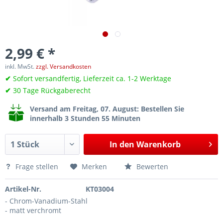
2,99 € *
inkl. MwSt.
zzgl. Versandkosten
✔
Sofort versandfertig, Lieferzeit ca. 1-2 Werktage
✔
30 Tage Rückgaberecht
Versand am Freitag, 07. August
: Bestellen Sie
innerhalb 3 Stunden 55 Minuten
In den
Warenkorb
Frage stellen
Merken
Bewerten
Artikel-Nr.
KT03004
- Chrom-Vanadium-Stahl
- matt verchromt