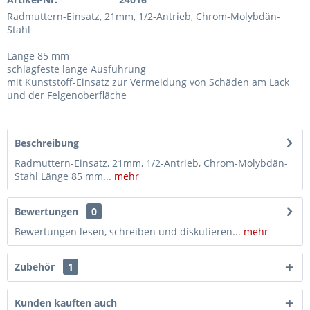
Radmuttern-Einsatz, 21mm, 1/2-Antrieb, Chrom-Molybdän-
Stahl
Länge 85 mm
schlagfeste lange Ausführung
mit Kunststoff-Einsatz zur Vermeidung von Schäden am Lack
und der Felgenoberfläche
Beschreibung
Radmuttern-Einsatz, 21mm, 1/2-Antrieb, Chrom-Molybdän-
Stahl Länge 85 mm...
mehr
Bewertungen
0
Bewertungen lesen, schreiben und diskutieren...
mehr
Zubehör
1
Kunden kauften auch