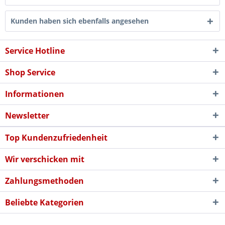
Kunden haben sich ebenfalls angesehen
Service Hotline
Shop Service
Informationen
Newsletter
Top Kundenzufriedenheit
Wir verschicken mit
Zahlungsmethoden
Beliebte Kategorien