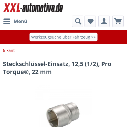
Menü
Werkzeugsuche über Fahrzeug >>
6-kant
Steckschlüssel-Einsatz, 12,5 (1/2), Pro
Torque®, 22 mm