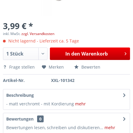
3,99 € *
inkl. MwSt.
zzgl. Versandkosten
Nicht lagernd - Lieferzeit ca. 5 Tage
In den
Warenkorb
Frage stellen
Merken
Bewerten
Artikel-Nr.
XXL-101342
Beschreibung
- matt verchromt - mit Kordierung
mehr
Bewertungen
0
Bewertungen lesen, schreiben und diskutieren...
mehr