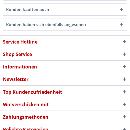
Kunden kauften auch
Kunden haben sich ebenfalls angesehen
Service Hotline
Shop Service
Informationen
Newsletter
Top Kundenzufriedenheit
Wir verschicken mit
Zahlungsmethoden
Beliebte Kategorien