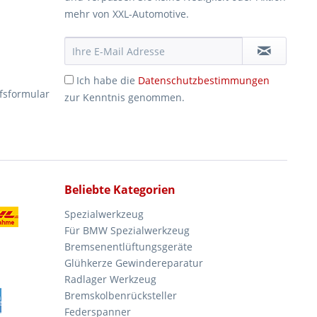
mehr von XXL-Automotive.
Ich habe die
Datenschutzbestimmungen
fsformular
zur Kenntnis genommen.
Beliebte Kategorien
Spezialwerkzeug
Für BMW Spezialwerkzeug
Bremsenentlüftungsgeräte
Glühkerze Gewindereparatur
Radlager Werkzeug
Bremskolbenrücksteller
Federspanner