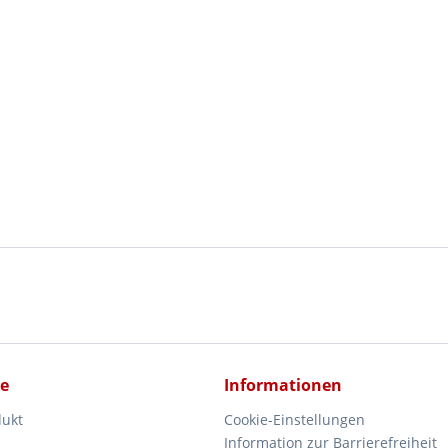
ce
Informationen
dukt
Cookie-Einstellungen
Information zur Barrierefreiheit