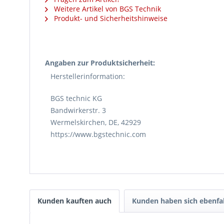
Weitere Artikel von BGS Technik
Produkt- und Sicherheitshinweise
Angaben zur Produktsicherheit:
Herstellerinformation:
BGS technic KG
Bandwirkerstr. 3
Wermelskirchen, DE, 42929
https://www.bgstechnic.com
Kunden kauften auch
Kunden haben sich ebenfa