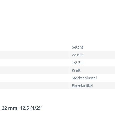
6-Kant
22 mm
1/2 Zoll
Kraft
Steckschlüssel
Einzelartikel
 22 mm, 12,5 (1/2)"