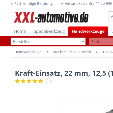
✔ Fachkundige Beratung ✔ Versandkostenfrei** ab 
Home
Spezialwerkzeug
Handwerkzeuge
Handwerkzeuge
Steckschlüssel-Einzeln
1/2"-A
Kraft-Einsatz, 22 mm, 12,5 (
(
1
)