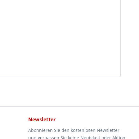
Newsletter
Abonnieren Sie den kostenlosen Newsletter
und verpassen Sie keine Neuigkeit oder Aktion