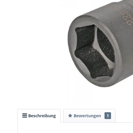
Beschreibung
Bewertungen
1