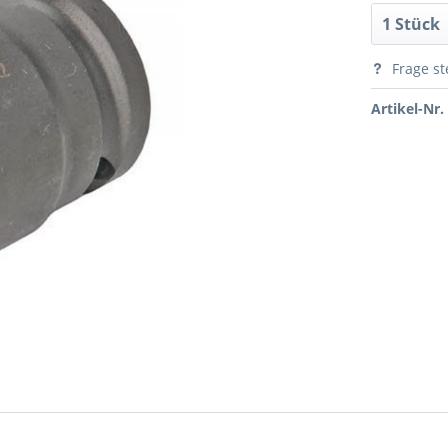
Frage st
Artikel-Nr.