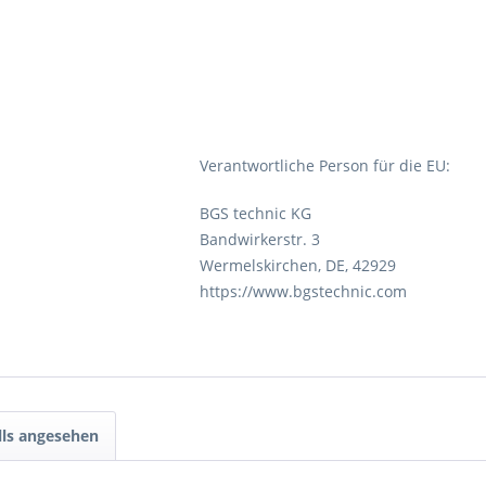
Verantwortliche Person für die EU:
BGS technic KG
Bandwirkerstr. 3
Wermelskirchen, DE, 42929
https://www.bgstechnic.com
lls angesehen