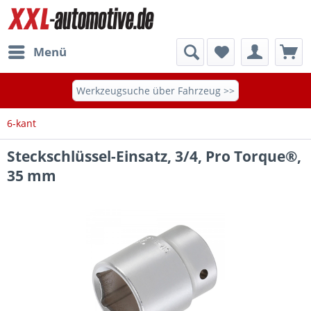
Menü
Werkzeugsuche über Fahrzeug >>
6-kant
Steckschlüssel-Einsatz, 3/4, Pro Torque®,
35 mm