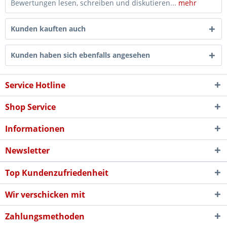
Bewertungen lesen, schreiben und diskutieren...
mehr
Kunden kauften auch
Kunden haben sich ebenfalls angesehen
Service Hotline
Shop Service
Informationen
Newsletter
Top Kundenzufriedenheit
Wir verschicken mit
Zahlungsmethoden