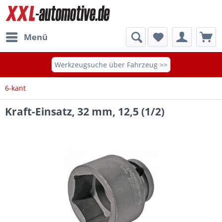
Menü
Werkzeugsuche über Fahrzeug >>
6-kant
Kraft-Einsatz, 32 mm, 12,5 (1/2)