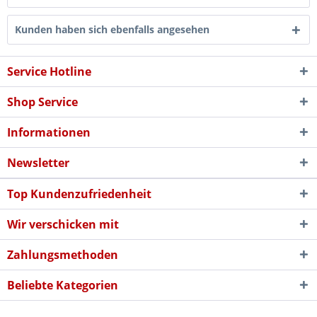
Kunden haben sich ebenfalls angesehen
Service Hotline
Shop Service
Informationen
Newsletter
Top Kundenzufriedenheit
Wir verschicken mit
Zahlungsmethoden
Beliebte Kategorien