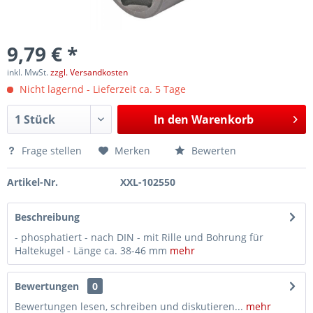
9,79 € *
inkl. MwSt.
zzgl. Versandkosten
Nicht lagernd - Lieferzeit ca. 5 Tage
In den
Warenkorb
Frage stellen
Merken
Bewerten
Artikel-Nr.
XXL-102550
Beschreibung
- phosphatiert - nach DIN - mit Rille und Bohrung für
Haltekugel - Länge ca. 38-46 mm
mehr
Bewertungen
0
Bewertungen lesen, schreiben und diskutieren...
mehr