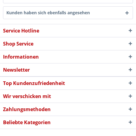
Kunden haben sich ebenfalls angesehen
Service Hotline
Shop Service
Informationen
Newsletter
Top Kundenzufriedenheit
Wir verschicken mit
Zahlungsmethoden
Beliebte Kategorien