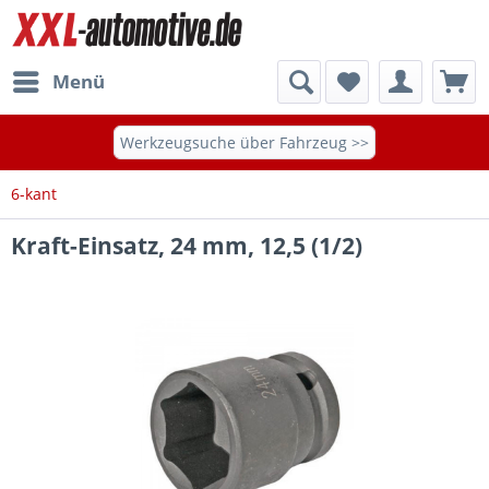
Menü
Werkzeugsuche über Fahrzeug >>
6-kant
Kraft-Einsatz, 24 mm, 12,5 (1/2)