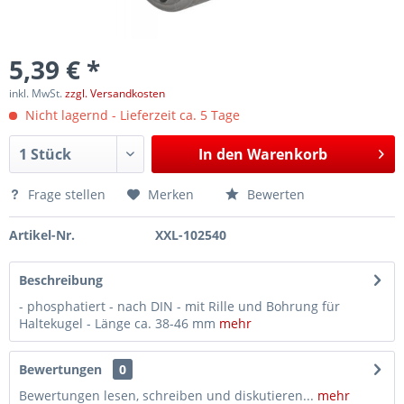
5,39 € *
inkl. MwSt.
zzgl. Versandkosten
Nicht lagernd - Lieferzeit ca. 5 Tage
In den
Warenkorb
Frage stellen
Merken
Bewerten
Artikel-Nr.
XXL-102540
Beschreibung
- phosphatiert - nach DIN - mit Rille und Bohrung für
Haltekugel - Länge ca. 38-46 mm
mehr
Bewertungen
0
Bewertungen lesen, schreiben und diskutieren...
mehr