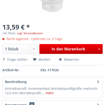
13,59 € *
inkl. MwSt.
zzgl. Versandkosten
Nicht lagernd - Lieferzeit ca. 5 Tage
In den
Warenkorb
Frage stellen
Merken
Bewerten
Artikel-Nr.
XXL-117626
Beschreibung
Antriebsprofil: Innenvierkant Antriebsprofilgröße, metrisch:
12,5 mm Abtriebsprofil:...
mehr
Bewertungen
0