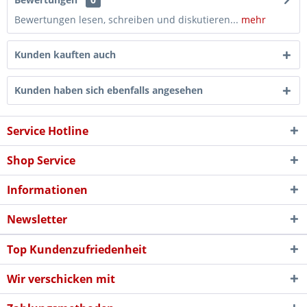
Bewertungen lesen, schreiben und diskutieren...
mehr
Kunden kauften auch
Kunden haben sich ebenfalls angesehen
Service Hotline
Shop Service
Informationen
Newsletter
Top Kundenzufriedenheit
Wir verschicken mit