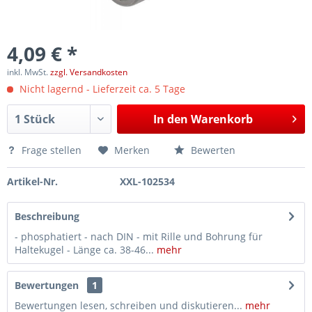
4,09 € *
inkl. MwSt.
zzgl. Versandkosten
Nicht lagernd - Lieferzeit ca. 5 Tage
In den
Warenkorb
Frage stellen
Merken
Bewerten
Artikel-Nr.
XXL-102534
Beschreibung
- phosphatiert - nach DIN - mit Rille und Bohrung für
Haltekugel - Länge ca. 38-46...
mehr
Bewertungen
1
Bewertungen lesen, schreiben und diskutieren...
mehr