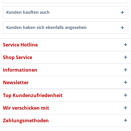
Kunden kauften auch
Kunden haben sich ebenfalls angesehen
Service Hotline
Shop Service
Informationen
Newsletter
Top Kundenzufriedenheit
Wir verschicken mit
Zahlungsmethoden