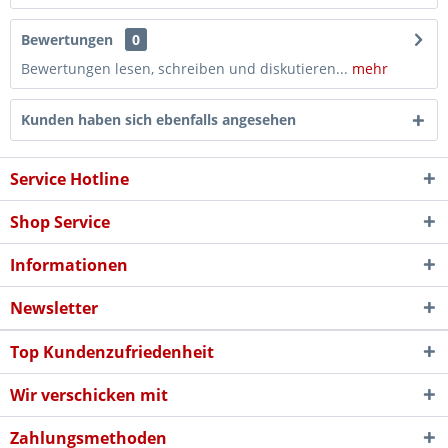
Bewertungen
0
Bewertungen lesen, schreiben und diskutieren...
mehr
Kunden haben sich ebenfalls angesehen
Service Hotline
Shop Service
Informationen
Newsletter
Top Kundenzufriedenheit
Wir verschicken mit
Zahlungsmethoden