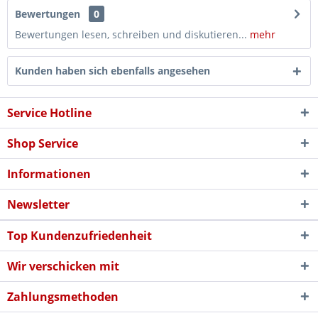
Bewertungen
0
Bewertungen lesen, schreiben und diskutieren...
mehr
Kunden haben sich ebenfalls angesehen
Service Hotline
Shop Service
Informationen
Newsletter
Top Kundenzufriedenheit
Wir verschicken mit
Zahlungsmethoden