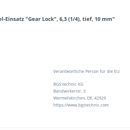
-Einsatz "Gear Lock", 6,3 (1/4), tief, 10 mm"
Verantwortliche Person für die EU:
BGS technic KG
Bandwirkerstr. 3
Wermelskirchen, DE, 42929
https://www.bgstechnic.com