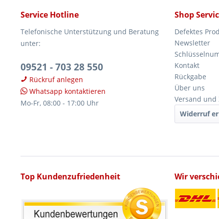
Service Hotline
Shop Servi
Telefonische Unterstützung und Beratung
Defektes Pro
Newsletter
unter:
Schlüsselnu
09521 - 703 28 550
Kontakt
Rückgabe
Rückruf anlegen
Über uns
Whatsapp kontaktieren
Versand und
Mo-Fr, 08:00 - 17:00 Uhr
Widerruf er
Top Kundenzufriedenheit
Wir versch