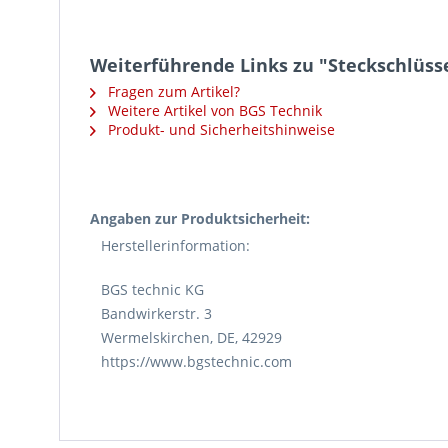
Weiterführende Links zu "Steckschlüssel
Fragen zum Artikel?
Weitere Artikel von BGS Technik
Produkt- und Sicherheitshinweise
Angaben zur Produktsicherheit:
Herstellerinformation:
BGS technic KG
Bandwirkerstr. 3
Wermelskirchen, DE, 42929
https://www.bgstechnic.com