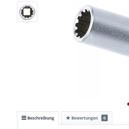
Beschreibung
Bewertungen
0