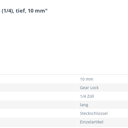
 (1/4), tief, 10 mm"
10 mm
Gear Lock
1/4 Zoll
lang
Steckschlüssel
Einzelartikel