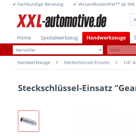
✔ Fachkundige Beratung ✔ Versandkostenfrei** ab 
Home
Spezialwerkzeug
Handwerkzeuge
Handwerkzeuge
Steckschlüssel-Einzeln
1/4"-A
Steckschlüssel-Einsatz "Gear