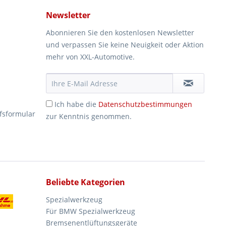
Newsletter
Abonnieren Sie den kostenlosen Newsletter
und verpassen Sie keine Neuigkeit oder Aktion
mehr von XXL-Automotive.
Ich habe die
Datenschutzbestimmungen
fsformular
zur Kenntnis genommen.
Beliebte Kategorien
Spezialwerkzeug
Für BMW Spezialwerkzeug
Bremsenentlüftungsgeräte