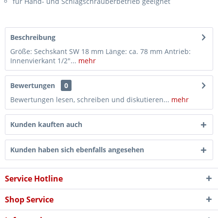
für Hand- und Schlagschrauberbetrieb geeignet
Beschreibung
Größe: Sechskant SW 18 mm Länge: ca. 78 mm Antrieb:
Innenvierkant 1/2"...
mehr
Bewertungen
0
Bewertungen lesen, schreiben und diskutieren...
mehr
Kunden kauften auch
Kunden haben sich ebenfalls angesehen
Service Hotline
Shop Service