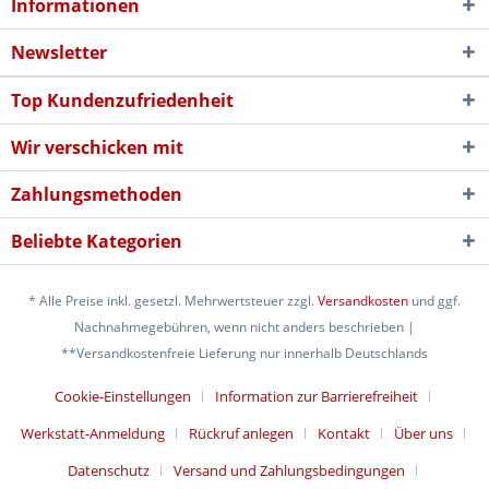
Informationen
Newsletter
Top Kundenzufriedenheit
Wir verschicken mit
Zahlungsmethoden
Beliebte Kategorien
* Alle Preise inkl. gesetzl. Mehrwertsteuer zzgl.
Versandkosten
und ggf.
Nachnahmegebühren, wenn nicht anders beschrieben |
**Versandkostenfreie Lieferung nur innerhalb Deutschlands
Cookie-Einstellungen
Information zur Barrierefreiheit
Werkstatt-Anmeldung
Rückruf anlegen
Kontakt
Über uns
Datenschutz
Versand und Zahlungsbedingungen