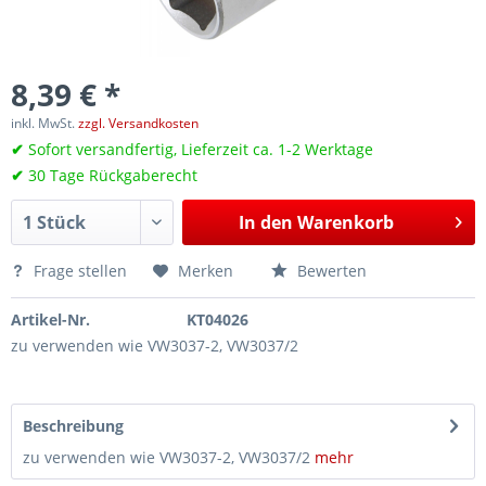
8,39 € *
inkl. MwSt.
zzgl. Versandkosten
✔
Sofort versandfertig, Lieferzeit ca. 1-2 Werktage
✔
30 Tage Rückgaberecht
In den
Warenkorb
Frage stellen
Merken
Bewerten
Artikel-Nr.
KT04026
zu verwenden wie VW3037-2, VW3037/2
Beschreibung
zu verwenden wie VW3037-2, VW3037/2
mehr