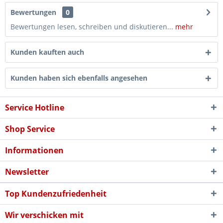
Bewertungen
0
Bewertungen lesen, schreiben und diskutieren...
mehr
Kunden kauften auch
Kunden haben sich ebenfalls angesehen
Service Hotline
Shop Service
Informationen
Newsletter
Top Kundenzufriedenheit
Wir verschicken mit