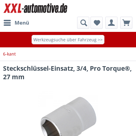
Menü
Werkzeugsuche über Fahrzeug >>
6-kant
Steckschlüssel-Einsatz, 3/4, Pro Torque®,
27 mm