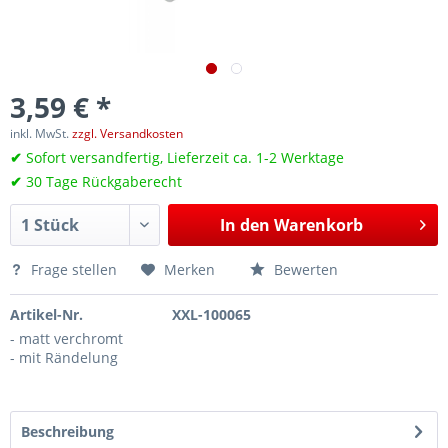
3,59 € *
inkl. MwSt.
zzgl. Versandkosten
✔
Sofort versandfertig, Lieferzeit ca. 1-2 Werktage
✔
30 Tage Rückgaberecht
In den
Warenkorb
Frage stellen
Merken
Bewerten
Artikel-Nr.
XXL-100065
- matt verchromt
- mit Rändelung
Beschreibung