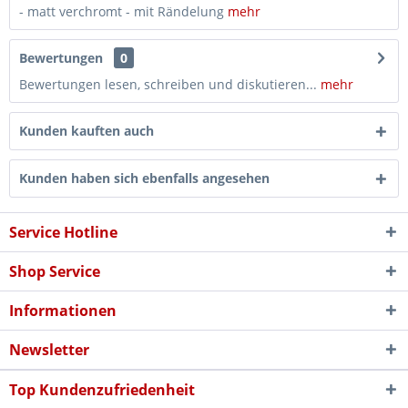
- matt verchromt - mit Rändelung
mehr
Bewertungen
0
Bewertungen lesen, schreiben und diskutieren...
mehr
Kunden kauften auch
Kunden haben sich ebenfalls angesehen
Service Hotline
Shop Service
Informationen
Newsletter
Top Kundenzufriedenheit