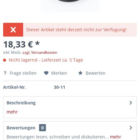
Dieser Artikel steht derzeit nicht zur Verfügung!
18,33 € *
inkl. MwSt.
zzgl. Versandkosten
Nicht lagernd - Lieferzeit ca. 5 Tage
Frage stellen
Merken
Bewerten
Artikel-Nr.
30-11
Beschreibung
mehr
Bewertungen
0
Bewertungen lesen, schreiben und diskutieren...
mehr