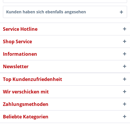
Kunden haben sich ebenfalls angesehen
Service Hotline
Shop Service
Informationen
Newsletter
Top Kundenzufriedenheit
Wir verschicken mit
Zahlungsmethoden
Beliebte Kategorien