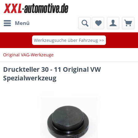
Menü
Werkzeugsuche über Fahrzeug >>
Original VAG-Werkzeuge
Druckteller 30 - 11 Original VW
Spezialwerkzeug