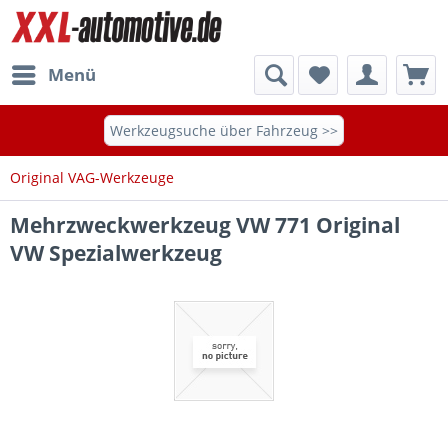
Menü
Werkzeugsuche über Fahrzeug >>
Original VAG-Werkzeuge
Mehrzweckwerkzeug VW 771 Original
VW Spezialwerkzeug