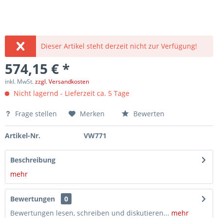
Dieser Artikel steht derzeit nicht zur Verfügung!
574,15 € *
inkl. MwSt.
zzgl. Versandkosten
Nicht lagernd - Lieferzeit ca. 5 Tage
Frage stellen
Merken
Bewerten
Artikel-Nr.
VW771
Beschreibung
mehr
Bewertungen
0
Bewertungen lesen, schreiben und diskutieren...
mehr