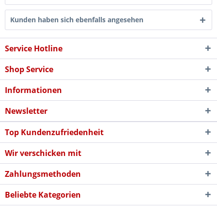
Kunden haben sich ebenfalls angesehen
Service Hotline
Shop Service
Informationen
Newsletter
Top Kundenzufriedenheit
Wir verschicken mit
Zahlungsmethoden
Beliebte Kategorien