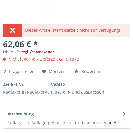
Dieser Artikel steht derzeit nicht zur Verfügung!
62,06 € *
inkl. MwSt.
zzgl. Versandkosten
Nicht lagernd - Lieferzeit ca. 5 Tage
Frage stellen
Merken
Bewerten
Artikel-Nr.
VW412
Radlager in Radlagergehäuse ein- und auspressen
Beschreibung
Radlager in Radlagergehäuse ein- und auspressen
mehr