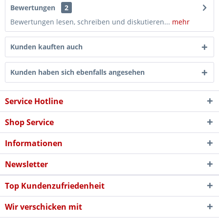
Bewertungen
2
Bewertungen lesen, schreiben und diskutieren...
mehr
Kunden kauften auch
Kunden haben sich ebenfalls angesehen
Service Hotline
Shop Service
Informationen
Newsletter
Top Kundenzufriedenheit
Wir verschicken mit